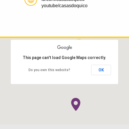
youtube/casasdoquico
This page can't load Google Maps correctly.
OK
Do you own this website?