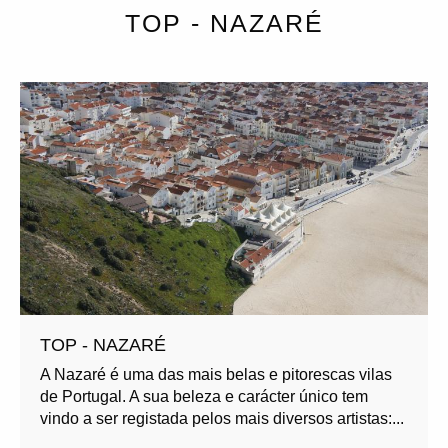
TOP - NAZARÉ
TOP - NAZARÉ
A Nazaré é uma das mais belas e pitorescas vilas
de Portugal. A sua beleza e carácter único tem
vindo a ser registada pelos mais diversos artistas:...