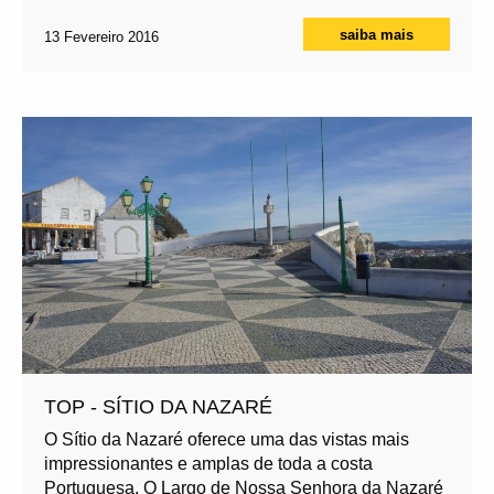
saiba mais
13 Fevereiro 2016
TOP - SÍTIO DA NAZARÉ
O Sítio da Nazaré oferece uma das vistas mais
impressionantes e amplas de toda a costa
Portuguesa. O Largo de Nossa Senhora da Nazaré