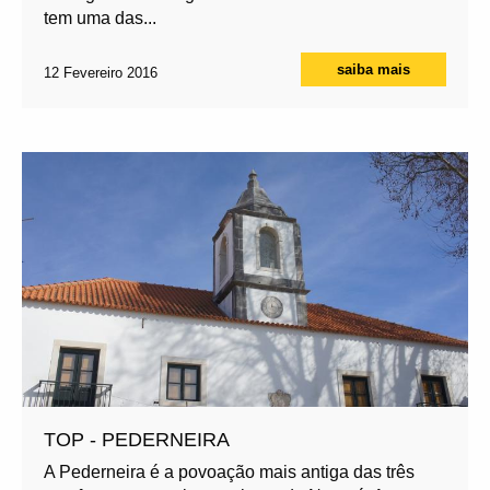
tem uma das...
saiba mais
12 Fevereiro 2016
TOP - PEDERNEIRA
A Pederneira é a povoação mais antiga das três